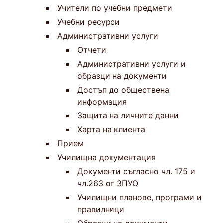
Учители по учебни предмети
Учебни ресурси
Административни услуги
Отчети
Административни услуги и
образци на документи
Достъп до обществена
информация
Защита на личните данни
Харта на клиента
Прием
Училищна документация
Документи съгласно чл. 175 и
чл.263 от ЗПУО
Училищни планове, програми и
правилници