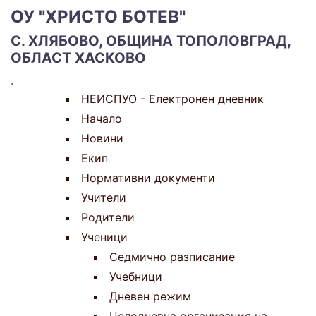
ОУ "ХРИСТО БОТЕВ"
С. ХЛЯБОВО, ОБЩИНА ТОПОЛОВГРАД,
ОБЛАСТ ХАСКОВО
.
НЕИСПУО - Електронен дневник
Начало
Новини
Екип
Нормативни документи
Учители
Родители
Ученици
Седмично разписание
Учебници
Дневен режим